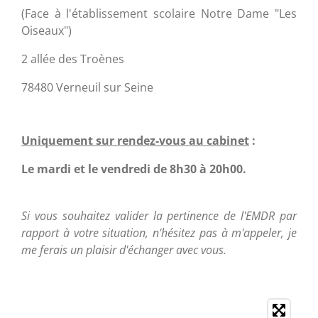
(Face à l'établissement scolaire Notre Dame "Les
Oiseaux")
2 allée des Troènes
78480 Verneuil sur Seine
Uniquement sur rendez-vous a
u cabinet
:
Le mardi et le vendredi
de 8h30 à 20h00.
Si vous souhaitez valider la pertinence de l'EMDR par
rapport à votre situation, n'hésitez pas à m'appeler, je
me ferais un plaisir d'échanger avec vous.