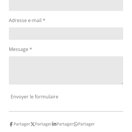
Adresse e-mail *
Message *
Envoyer le formulaire
Partager
Partager
Partager
Partager