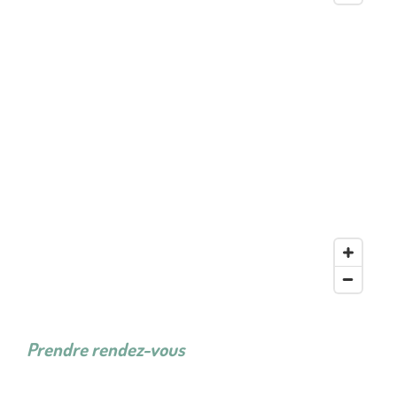
Prendre rendez-vous